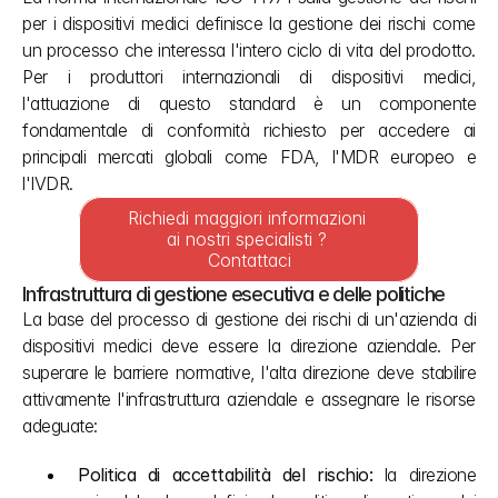
per i dispositivi medici definisce la gestione dei rischi come 
un processo che interessa l'intero ciclo di vita del prodotto. 
Per i produttori internazionali di dispositivi medici, 
l'attuazione di questo standard è un componente 
fondamentale di conformità richiesto per accedere ai 
principali mercati globali come FDA, l'MDR europeo e 
l'IVDR.
Richiedi maggiori informazioni 
ai nostri specialisti ? 
Contattaci
Infrastruttura di gestione esecutiva e delle politiche
La base del processo di gestione dei rischi di un'azienda di 
dispositivi medici deve essere la direzione aziendale. Per 
superare le barriere normative, l'alta direzione deve stabilire 
attivamente l'infrastruttura aziendale e assegnare le risorse 
adeguate:
Politica di accettabilità del rischio:
 la direzione 