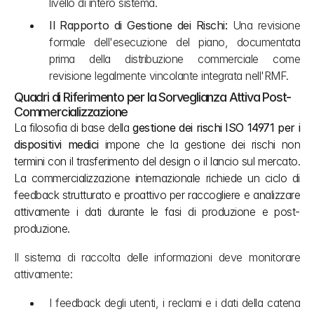
livello di intero sistema.
Il Rapporto di Gestione dei Rischi:
 Una revisione 
formale dell'esecuzione del piano, documentata 
prima della distribuzione commerciale come 
revisione legalmente vincolante integrata nell'RMF.
Quadri di Riferimento per la Sorveglianza Attiva Post-
Commercializzazione
La filosofia di base della 
gestione dei rischi ISO 14971 per i 
dispositivi medici
 impone che la gestione dei rischi non 
termini con il trasferimento del design o il lancio sul mercato. 
La commercializzazione internazionale richiede un ciclo di 
feedback strutturato e proattivo per raccogliere e analizzare 
attivamente i dati durante le fasi di produzione e post-
produzione.
Il sistema di raccolta delle informazioni deve monitorare 
attivamente:
I feedback degli utenti, i reclami e i dati della catena 