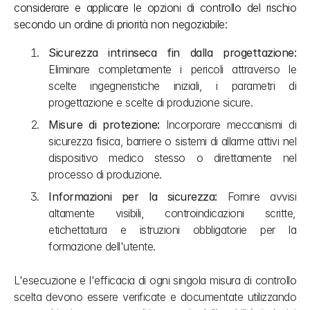
considerare e applicare le opzioni di controllo del rischio 
secondo un ordine di priorità non negoziabile:
Sicurezza intrinseca fin dalla progettazione:
Eliminare completamente i pericoli attraverso le 
scelte ingegneristiche iniziali, i parametri di 
progettazione e scelte di produzione sicure.
Misure di protezione:
 Incorporare meccanismi di 
sicurezza fisica, barriere o sistemi di allarme attivi nel 
dispositivo medico stesso o direttamente nel 
processo di produzione.
Informazioni per la sicurezza:
 Fornire avvisi 
altamente visibili, controindicazioni scritte, 
etichettatura e istruzioni obbligatorie per la 
formazione dell'utente.
L'esecuzione e l'efficacia di ogni singola misura di controllo 
scelta devono essere verificate e documentate utilizzando 