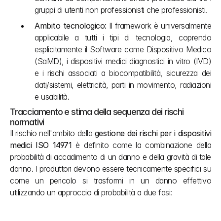
gruppi di utenti non professionisti che professionisti.
Ambito tecnologico:
 Il framework è universalmente 
applicabile a tutti i tipi di tecnologia, coprendo 
esplicitamente il Software come Dispositivo Medico 
(SaMD), i dispositivi medici diagnostici in vitro (IVD) 
e i rischi associati a biocompatibilità, sicurezza dei 
dati/sistemi, elettricità, parti in movimento, radiazioni 
e usabilità.
Tracciamento e stima della sequenza dei rischi 
normativi
Il rischio nell'ambito della 
gestione dei rischi per i dispositivi 
medici ISO 14971
 è definito come la combinazione della 
probabilità di accadimento di un danno e della gravità di tale 
danno. I produttori devono essere tecnicamente specifici su 
come un pericolo si trasformi in un danno effettivo 
utilizzando un approccio di probabilità a due fasi: