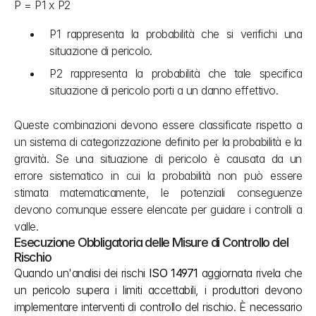
P = P1 x P2
P1 rappresenta la probabilità che si verifichi una 
situazione di pericolo.
P2 rappresenta la probabilità che tale specifica 
situazione di pericolo porti a un danno effettivo.
Queste combinazioni devono essere classificate rispetto a 
un sistema di categorizzazione definito per la probabilità e la 
gravità. Se una situazione di pericolo è causata da un 
errore sistematico in cui la probabilità non può essere 
stimata matematicamente, le potenziali conseguenze 
devono comunque essere elencate per guidare i controlli a 
valle.
Esecuzione Obbligatoria delle Misure di Controllo del 
Rischio
Quando un'analisi dei rischi 
ISO 14971
 aggiornata rivela che 
un pericolo supera i limiti accettabili, i produttori devono 
implementare interventi di controllo del rischio. È necessario 