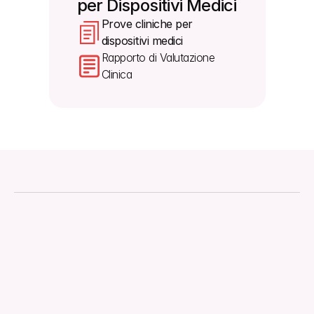
per Dispositivi Medici
Prove cliniche per 
dispositivi medici
Rapporto di Valutazione 
Clinica