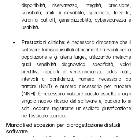
disponibilità, riservatezza, integrità, precisione, 
sensibilità, limiti di rilevabilità, specificità, linearità, 
valori di cut-off, generalizzabilità, cybersicurezza e 
usabilità.
Prestazioni cliniche: 
è necessario dimostrare che il 
software fornisca risultati clinicamente rilevanti per la 
popolazione e gli utenti target, utilizzando metriche 
quali sensibilità diagnostica, specificità, valori 
predittivi, rapporti di verosimiglianza, odds ratio, 
intervalli di confidenza, numero necessario da 
trattare (NNT) e numero necessario per nuocere 
(NNH). È necessario valutare questo aspetto a ogni 
singolo nuovo rilascio del software e, qualora lo si 
salti, occorre registrarne un'esplicita giustificazione 
nel fascicolo tecnico.
Mandati ed eccezioni per la progettazione di studi 
software