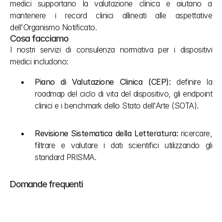
medici supportano la valutazione clinica e aiutano a 
mantenere i record clinici allineati alle aspettative 
dell'Organismo Notificato.
Cosa facciamo
I nostri servizi di consulenza normativa per i dispositivi 
medici includono:
Piano di Valutazione Clinica (CEP): 
definire la 
roadmap del ciclo di vita del dispositivo, gli endpoint 
clinici e i benchmark dello Stato dell'Arte (SOTA).
Revisione Sistematica della Letteratura: 
ricercare, 
filtrare e valutare i dati scientifici utilizzando gli 
standard PRISMA.
Domande frequenti