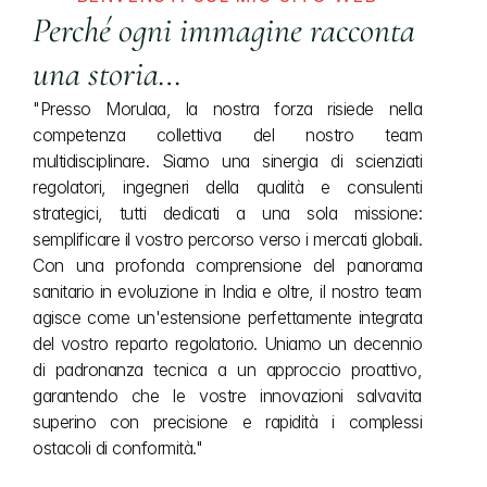
Perché ogni immagine racconta 
una storia…
"Presso Morulaa, la nostra forza risiede nella 
competenza collettiva del nostro team 
multidisciplinare. Siamo una sinergia di scienziati 
regolatori, ingegneri della qualità e consulenti 
strategici, tutti dedicati a una sola missione: 
semplificare il vostro percorso verso i mercati globali. 
Con una profonda comprensione del panorama 
sanitario in evoluzione in India e oltre, il nostro team 
agisce come un'estensione perfettamente integrata 
del vostro reparto regolatorio. Uniamo un decennio 
di padronanza tecnica a un approccio proattivo, 
garantendo che le vostre innovazioni salvavita 
superino con precisione e rapidità i complessi 
ostacoli di conformità."