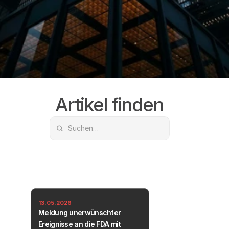
Artikel finden
13.05.2026
Meldung unerwünschter 
Ereignisse an die FDA mit 