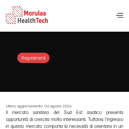
Regolamenti
Ultimo aggiornamento: 06 agosto 2026
Il mercato sanitario del Sud Est asiatico presenta 
opportunità di crescita molto interessanti. Tuttavia l'ingresso 
in questo mercato comporta la necessità di orientarsi in un 