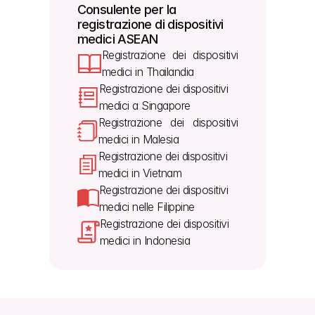
Consulente per la 
registrazione
 di dispositivi 
medici ASEAN
Registrazione dei dispositivi 
medici in Thailandia
Registrazione dei dispositivi 
medici a Singapore
Registrazione dei dispositivi 
medici in Malesia
Registrazione dei dispositivi 
medici in Vietnam
Registrazione dei dispositivi 
medici nelle Filippine
Registrazione dei dispositivi 
medici in Indonesia