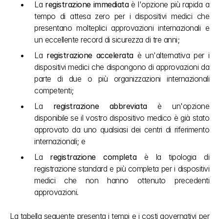
La 
registrazione immediata
 è l'opzione più rapida a 
tempo di attesa zero per i dispositivi medici che 
presentano molteplici approvazioni internazionali e 
un eccellente record di sicurezza di tre anni;
La 
registrazione accelerata
 è un'alternativa per i 
dispositivi medici che dispongono di approvazioni da 
parte di due o più organizzazioni internazionali 
competenti;
La 
registrazione abbreviata
 è un'opzione 
disponibile se il vostro dispositivo medico è già stato 
approvato da uno qualsiasi dei centri di riferimento 
internazionali; e
La 
registrazione completa
 è la tipologia di 
registrazione standard e più completa per i dispositivi 
medici che non hanno ottenuto precedenti 
approvazioni.
La tabella seguente presenta i tempi e i costi governativi per 