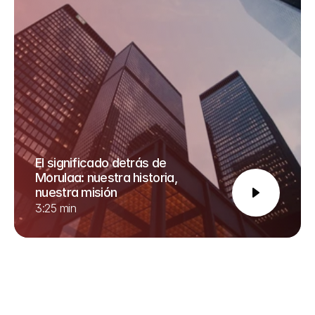
El significado detrás de 
Morulaa: nuestra historia, 
nuestra misión
3:25 min