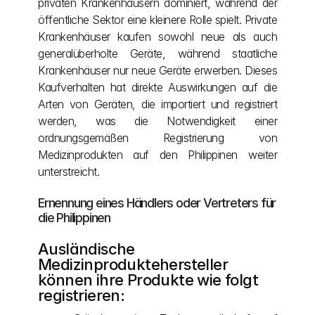
privaten Krankenhäusern dominiert, während der 
öffentliche Sektor eine kleinere Rolle spielt. Private 
Krankenhäuser kaufen sowohl neue als auch 
generalüberholte Geräte, während staatliche 
Krankenhäuser nur neue Geräte erwerben. Dieses 
Kaufverhalten hat direkte Auswirkungen auf die 
Arten von Geräten, die importiert und registriert 
werden, was die Notwendigkeit einer 
ordnungsgemäßen Registrierung von 
Medizinprodukten auf den Philippinen weiter 
unterstreicht.
Ernennung eines Händlers oder Vertreters für 
die Philippinen 
Ausländische 
Medizinproduktehersteller 
können ihre Produkte wie folgt 
registrieren: