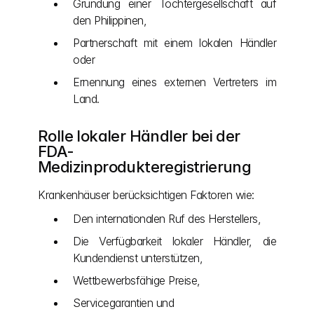
Gründung einer Tochtergesellschaft auf 
den Philippinen,
Partnerschaft mit einem lokalen Händler 
oder
Ernennung eines externen Vertreters im 
Land.
Rolle lokaler Händler bei der 
FDA-
Medizinprodukteregistrierung
Krankenhäuser berücksichtigen Faktoren wie:
Den internationalen Ruf des Herstellers,
Die Verfügbarkeit lokaler Händler, die 
Kundendienst unterstützen,
Wettbewerbsfähige Preise,
Servicegarantien und