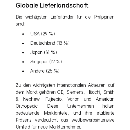
Globale Lieferlandschaft
Die wichtigsten Lieferländer für die Philippinen 
sind:
USA (29 %)
Deutschland (18 %)
Japan (16 %)
Singapur (12 %)
Andere (25 %)
Zu den wichtigsten internationalen Akteuren auf 
dem Markt gehören GE, Siemens, Hitachi, Smith 
& Nephew, Fujirebio, Varian und American 
Orthopedic. Diese Unternehmen halten 
bedeutende Marktanteile, und ihre etablierte 
Präsenz verdeutlicht das wettbewerbsintensive 
Umfeld für neue Marktteilnehmer.