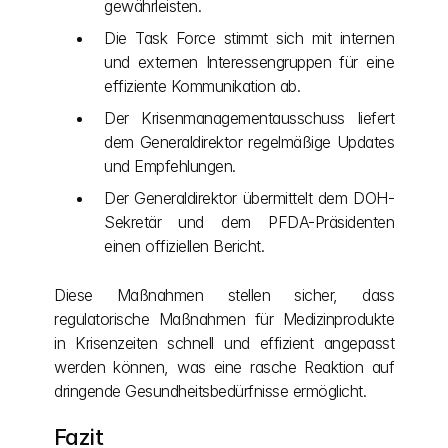
gewährleisten.
Die Task Force stimmt sich mit internen 
und externen Interessengruppen für eine 
effiziente Kommunikation ab.
Der Krisenmanagementausschuss liefert 
dem Generaldirektor regelmäßige Updates 
und Empfehlungen.
Der Generaldirektor übermittelt dem DOH-
Sekretär und dem PFDA-Präsidenten 
einen offiziellen Bericht.
Diese Maßnahmen stellen sicher, dass 
regulatorische Maßnahmen für Medizinprodukte 
in Krisenzeiten schnell und effizient angepasst 
werden können, was eine rasche Reaktion auf 
dringende Gesundheitsbedürfnisse ermöglicht.
Fazit