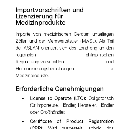
Importvorschriften und 
Lizenzierung für 
Medizinprodukte
Importe von medizinischen Geräten unterliegen 
Zöllen und der Mehrwertsteuer (MwSt.). Als Teil 
der ASEAN orientiert sich das Land eng an den 
regionalen philippinischen 
Regulierungsvorschriften und 
Harmonisierungsbemühungen für 
Medizinprodukte.
Erforderliche Genehmigungen
License to Operate (LTO):
 Obligatorisch 
für Importeure, Händler, Hersteller, Händler 
oder Großhändler.
Certificate of Product Registration 
(CPR):
 Wird ausgestellt, sobald das 