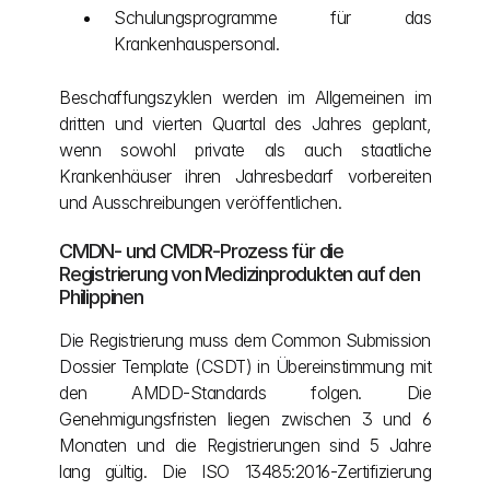
Schulungsprogramme für das 
Krankenhauspersonal.
Beschaffungszyklen werden im Allgemeinen im 
dritten und vierten Quartal des Jahres geplant, 
wenn sowohl private als auch staatliche 
Krankenhäuser ihren Jahresbedarf vorbereiten 
und Ausschreibungen veröffentlichen.
CMDN- und CMDR-Prozess für die 
Registrierung von Medizinprodukten auf den 
Philippinen
Die Registrierung muss dem Common Submission 
Dossier Template (CSDT) in Übereinstimmung mit 
den AMDD-Standards folgen. Die 
Genehmigungsfristen liegen zwischen 3 und 6 
Monaten und die Registrierungen sind 5 Jahre 
lang gültig. Die ISO 13485:2016-Zertifizierung 