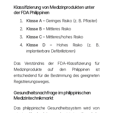
Klassifizierung von Medizinprodukten unter 
der FDA Philippinen
Klasse A – 
Geringes Risiko (z. B. Pflaster)
Klasse B – 
Mittleres Risiko
Klasse C – 
Mittleres/hohes Risiko
Klasse D – 
Hohes Risiko (z. B. 
implantierbare Defibrillatoren)
Das Verständnis der FDA-Klassifizierung für 
Medizinprodukte auf den Philippinen ist 
entscheidend für die Bestimmung des geeigneten 
Registrierungsweges.
Gesundheitsnachfrage im philippinischen 
Medizintechnikmarkt
Das philippinische Gesundheitssystem wird von 