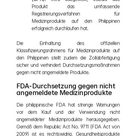
Produkt das umfassende 
Registrierungsverfahren für 
Medizinprodukte auf den Philippinen 
erfolgreich durchlaufen hat.
Die Einhaltung des offiziellen 
Klassifizierungsrahmens für Medizinprodukte auf 
den Philippinen stellt zudem die Zollabfertigung 
sicher und verhindert Durchsetzungsmaßnahmen 
gegen nicht angemeldete Produkte.
FDA-Durchsetzung gegen nicht 
angemeldete Medizinprodukte
Die philippinische FDA hat strenge Warnungen 
vor dem Kauf und der Verwendung nicht 
angemeldeter Medizinprodukte herausgegeben. 
Gemäß dem Republic Act No. 9711 (FDA Act von 
2009) ist es rechtswidrig, Gesundheitsprodukte 