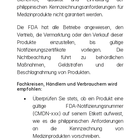
philippinischen Kennzeichnungsanforderungen für 
Medizinprodukte nicht garantiert werden.
Die FDA hat alle Betriebe angewiesen, den 
Vertrieb, die Vermarktung oder den Verkauf dieser 
Produkte einzustellen, bis gültige 
Notifizierungszertifikate vorliegen. Die 
Nichtbeachtung führt zu behördlichen 
Maßnahmen, Geldstrafen und der 
Beschlagnahmung von Produkten.
Fachkreisen, Händlern und Verbrauchern wird 
empfohlen:
Überprüfen Sie stets, ob ein Produkt eine 
gültige FDA-Notifizierungsnummer 
(CMDN-xxx) auf seinem Etikett aufweist, 
wie es die philippinischen Anforderungen 
an die Kennzeichnung von 
Medizinprodukten vorschreiben.