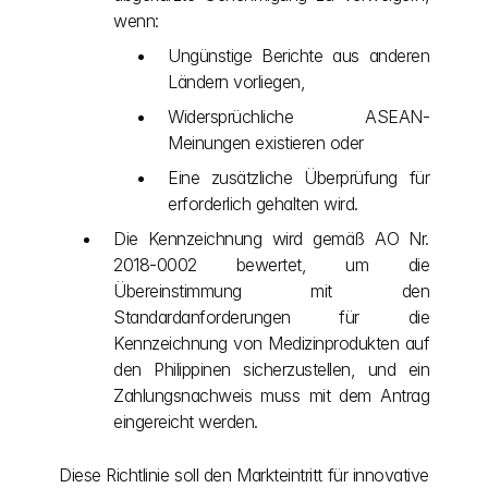
wenn:
Ungünstige Berichte aus anderen 
Ländern vorliegen,
Widersprüchliche ASEAN-
Meinungen existieren oder
Eine zusätzliche Überprüfung für 
erforderlich gehalten wird.
Die Kennzeichnung wird gemäß AO Nr. 
2018-0002 bewertet, um die 
Übereinstimmung mit den 
Standardanforderungen für die 
Kennzeichnung von Medizinprodukten auf 
den Philippinen sicherzustellen, und ein 
Zahlungsnachweis muss mit dem Antrag 
eingereicht werden.
Diese Richtlinie soll den Markteintritt für innovative 