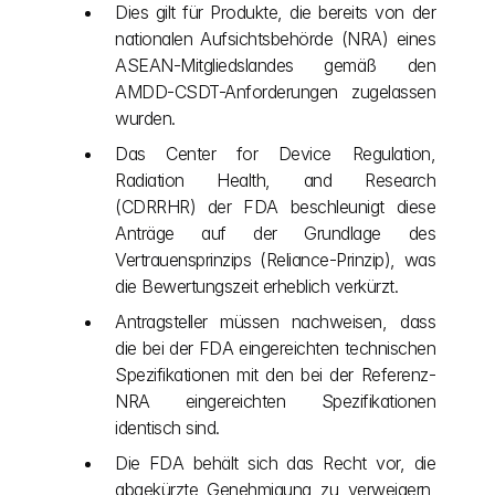
Dies gilt für Produkte, die bereits von der 
nationalen Aufsichtsbehörde (NRA) eines 
ASEAN-Mitgliedslandes gemäß den 
AMDD-CSDT-Anforderungen zugelassen 
wurden.
Das Center for Device Regulation, 
Radiation Health, and Research 
(CDRRHR) der FDA beschleunigt diese 
Anträge auf der Grundlage des 
Vertrauensprinzips (Reliance-Prinzip), was 
die Bewertungszeit erheblich verkürzt.
Antragsteller müssen nachweisen, dass 
die bei der FDA eingereichten technischen 
Spezifikationen mit den bei der Referenz-
NRA eingereichten Spezifikationen 
identisch sind.
Die FDA behält sich das Recht vor, die 
abgekürzte Genehmigung zu verweigern, 