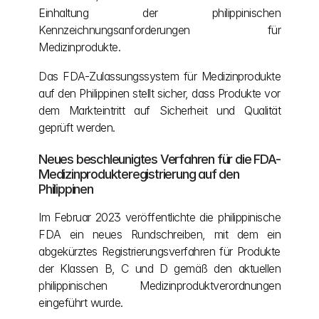
Einhaltung der philippinischen 
Kennzeichnungsanforderungen für 
Medizinprodukte.
Das FDA-Zulassungssystem für Medizinprodukte 
auf den Philippinen stellt sicher, dass Produkte vor 
dem Markteintritt auf Sicherheit und Qualität 
geprüft werden.
Neues beschleunigtes Verfahren für die FDA-
Medizinprodukteregistrierung auf den 
Philippinen
Im Februar 2023 veröffentlichte die philippinische 
FDA ein neues Rundschreiben, mit dem ein 
abgekürztes Registrierungsverfahren für Produkte 
der Klassen B, C und D gemäß den aktuellen 
philippinischen Medizinproduktverordnungen 
eingeführt wurde.