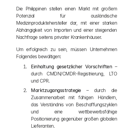
Die Philippinen stellen einen Markt mit großem 
Potenzial für ausländische 
Medizinproduktehersteller dar, mit einer starken 
Abhängigkeit von Importen und einer steigenden 
Nachfrage seitens privater Krankenhäuser.
Um erfolgreich zu sein, müssen Unternehmen 
Folgendes bewältigen:
Einhaltung gesetzlicher Vorschriften
 – 
durch CMDN/CMDR-Registrierung, LTO 
und CPR.
Marktzugangsstrategie
 – durch die 
Zusammenarbeit mit fähigen Händlern, 
das Verständnis von Beschaffungszyklen 
und eine wettbewerbsfähige 
Positionierung gegenüber großen globalen 
Lieferanten.