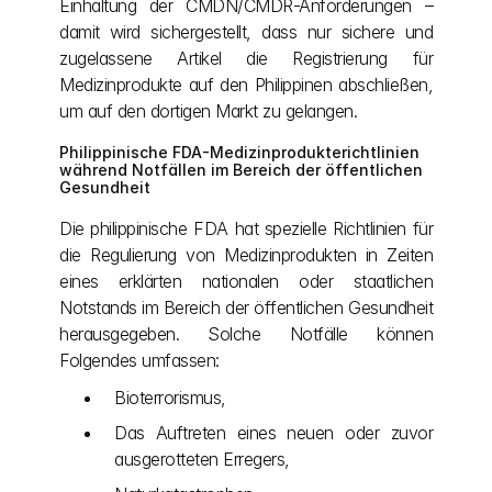
Einhaltung der CMDN/CMDR-Anforderungen – 
damit wird sichergestellt, dass nur sichere und 
zugelassene Artikel die Registrierung für 
Medizinprodukte auf den Philippinen abschließen, 
um auf den dortigen Markt zu gelangen.
Philippinische FDA-Medizinprodukterichtlinien 
während Notfällen im Bereich der öffentlichen 
Gesundheit
Die philippinische FDA hat spezielle Richtlinien für 
die Regulierung von Medizinprodukten in Zeiten 
eines erklärten nationalen oder staatlichen 
Notstands im Bereich der öffentlichen Gesundheit 
herausgegeben. Solche Notfälle können 
Folgendes umfassen:
Bioterrorismus,
Das Auftreten eines neuen oder zuvor 
ausgerotteten Erregers,