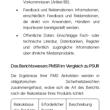
Vorkommnissen (Artikel 88).
Feedback und Reklamationen: Informationen, 
einschließlich Feedback und Reklamationen, 
die direkt von Anwendern, Händlern und 
Importeuren bereitgestellt werden.
Öffentliche Daten: Einschlägige Fach- oder 
technische Literatur, Datenbanken, Register 
und öffentlich zugängliche Informationen 
über ähnliche Medizinprodukte.
Das Berichtswesen: PMSR im Vergleich zu PSUR
Die Ergebnisse Ihrer PMS Aktivitäten werden in 
obligatorischen Sicherheitsberichten 
zusammengefasst, wobei sich die Art des Berichts 
nach der Risikoklasse Ihres Produkts richtet:
Risikoklasse 
Erforderlicher 
Beschreibung