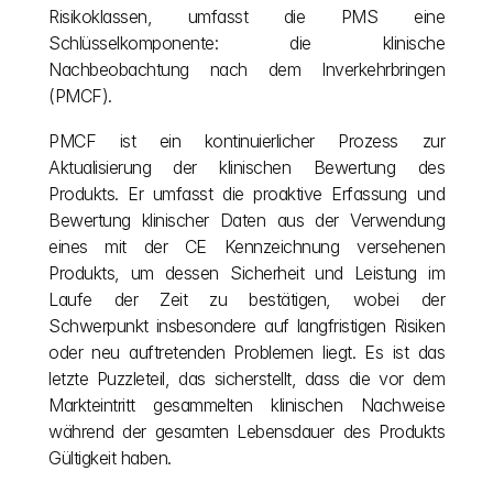
Risikoklassen, umfasst die PMS eine 
Schlüsselkomponente: die klinische 
Nachbeobachtung nach dem Inverkehrbringen 
(PMCF).
PMCF ist ein kontinuierlicher Prozess zur 
Aktualisierung der klinischen Bewertung des 
Produkts. Er umfasst die proaktive Erfassung und 
Bewertung klinischer Daten aus der Verwendung 
eines mit der CE Kennzeichnung versehenen 
Produkts, um dessen Sicherheit und Leistung im 
Laufe der Zeit zu bestätigen, wobei der 
Schwerpunkt insbesondere auf langfristigen Risiken 
oder neu auftretenden Problemen liegt. Es ist das 
letzte Puzzleteil, das sicherstellt, dass die vor dem 
Markteintritt gesammelten klinischen Nachweise 
während der gesamten Lebensdauer des Produkts 
Gültigkeit haben.