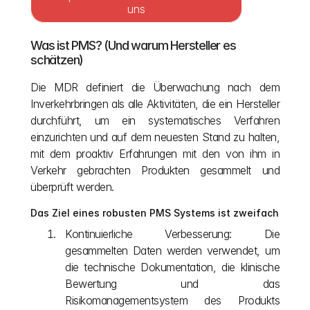
uns
Was ist PMS? (Und warum Hersteller es 
schätzen)
Die MDR definiert die Überwachung nach dem 
Inverkehrbringen als alle Aktivitäten, die ein Hersteller 
durchführt, um ein systematisches Verfahren 
einzurichten und auf dem neuesten Stand zu halten, 
mit dem proaktiv Erfahrungen mit den von ihm in 
Verkehr gebrachten Produkten gesammelt und 
überprüft werden.
Das Ziel eines robusten PMS Systems ist zweifach
Kontinuierliche Verbesserung: Die 
gesammelten Daten werden verwendet, um 
die technische Dokumentation, die klinische 
Bewertung und das 
Risikomanagementsystem des Produkts 