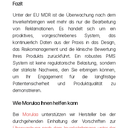
Fazit
Unter der EU MDR ist die Überwachung nach dem 
Inverkehrbringen weit mehr als nur die Bearbeitung 
von Reklamationen. Es handelt sich um ein 
proaktives, vorgeschriebenes System, das 
kontinuierlich Daten aus der Praxis in das Design, 
das Risikomanagement und die klinische Bewertung 
Ihres Produkts zurückführt. Ein robustes PMS 
System ist keine regulatorische Belastung, sondern 
der stärkste Nachweis, den Sie erbringen können, 
um Ihr Engagement für die langfristige 
Patientensicherheit und Produktqualität zu 
demonstrieren.
Wie Morulaa Ihnen helfen kann
Bei 
Morulaa
 unterstützen wir Hersteller bei der 
durchgehenden Einhaltung der Vorschriften zur 