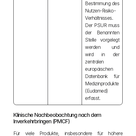
Bestimmung des 
Nutzen-Risiko-
Verhältnisses. 
Der PSUR muss 
der Benannten 
Stelle vorgelegt 
werden und 
wird in der 
zentralen 
europäischen 
Datenbank für 
Medizinprodukte 
(Eudamed) 
erfasst.
Klinische Nachbeobachtung nach dem 
Inverkehrbringen (PMCF)
Für viele Produkte, insbesondere für höhere 