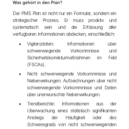
Was gehört in den Plan?
Der PMS Plan ist nicht nur ein Formular, sondern ein 
strategischer Prozess. Er muss proaktiv und 
systematisch sein und die Erfassung aller 
verfügbaren Informationen abdecken, einschließlich:
Vigilanzdaten: Informationen über 
schwerwiegende Vorkommnisse und 
Sicherheitskorrekturmaßnahmen im Feld 
(FSCAs).
Nicht schwerwiegende Vorkommnisse und 
Nebenwirkungen: Aufzeichnungen über nicht 
schwerwiegende Vorkommnisse und Daten 
über unerwünschte Nebenwirkungen.
Trendberichte: Informationen aus der 
Überwachung eines statistisch signifikanten 
Anstiegs der Häufigkeit oder des 
Schweregrads von nicht schwerwiegenden 