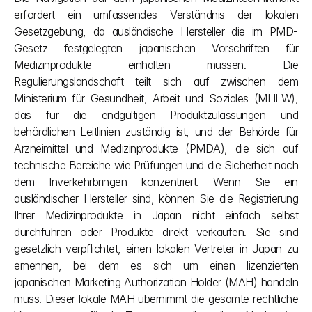
erfordert ein umfassendes Verständnis der lokalen 
Gesetzgebung, da ausländische Hersteller die im PMD-
Gesetz festgelegten japanischen Vorschriften für 
Medizinprodukte einhalten müssen. Die 
Regulierungslandschaft teilt sich auf zwischen dem 
Ministerium für Gesundheit, Arbeit und Soziales (MHLW), 
das für die endgültigen Produktzulassungen und 
behördlichen Leitlinien zuständig ist, und der Behörde für 
Arzneimittel und Medizinprodukte (PMDA), die sich auf 
technische Bereiche wie Prüfungen und die Sicherheit nach 
dem Inverkehrbringen konzentriert. Wenn Sie ein 
ausländischer Hersteller sind, können Sie die Registrierung 
Ihrer Medizinprodukte in Japan nicht einfach selbst 
durchführen oder Produkte direkt verkaufen. Sie sind 
gesetzlich verpflichtet, einen lokalen Vertreter in Japan zu 
ernennen, bei dem es sich um einen lizenzierten 
japanischen Marketing Authorization Holder (MAH) handeln 
muss. Dieser lokale MAH übernimmt die gesamte rechtliche 