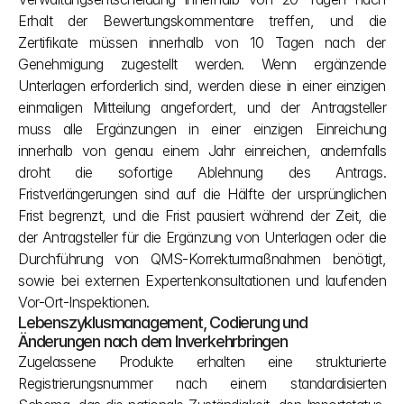
Erhalt der Bewertungskommentare treffen, und die 
Zertifikate müssen innerhalb von 10 Tagen nach der 
Genehmigung zugestellt werden. Wenn ergänzende 
Unterlagen erforderlich sind, werden diese in einer einzigen 
einmaligen Mitteilung angefordert, und der Antragsteller 
muss alle Ergänzungen in einer einzigen Einreichung 
innerhalb von genau einem Jahr einreichen, andernfalls 
droht die sofortige Ablehnung des Antrags. 
Fristverlängerungen sind auf die Hälfte der ursprünglichen 
Frist begrenzt, und die Frist pausiert während der Zeit, die 
der Antragsteller für die Ergänzung von Unterlagen oder die 
Durchführung von QMS-Korrekturmaßnahmen benötigt, 
sowie bei externen Expertenkonsultationen und laufenden 
Vor-Ort-Inspektionen.
Lebenszyklusmanagement, Codierung und 
Änderungen nach dem Inverkehrbringen
Zugelassene Produkte erhalten eine strukturierte 
Registrierungsnummer nach einem standardisierten 